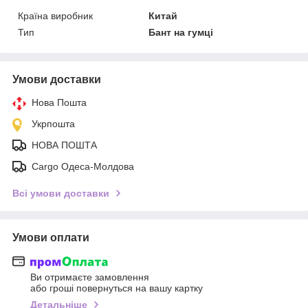
Країна виробник
Китай
Тип
Бант на гумці
Умови доставки
Нова Пошта
Укрпошта
НОВА ПОШТА
Cargo Одеса-Молдова
Всі умови доставки
Умови оплати
Ви отримаєте замовлення
або гроші повернуться на вашу картку
Детальніше