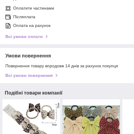
Оплатити частинами
Післяплата
Оплата на рахунок
Всі умови оплати
Умови повернення
Повернення товару впродовж 14 днів за рахунок покупця
Всі умови повернення
Подібні товари компанії