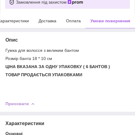
Замовлення під захистом
арактеристики
Доставка
Оплата
Умови повернення
Опис
Гумка для волосся з великим бантом
Розмір банта 18 * 10 см
ЦІНА ВКАЗАНА ЗА ОДНУ УПАКОВКУ ( 6 БАНТОВ )
ТОВАР ПРОДАЄТЬСЯ УПАКОВКАМИ
Приховати
Характеристики
Основні