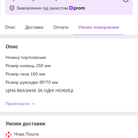
Замовлення під захистом
Опис
Доставка
Оплата
Умови повернення
Опис
Ножиці портновськи
Розмір ножиць 250 мм
Розмір леза 160 мм
Розмір рукоядки 90*70 мм
ЦІНА ВКАЗАНА ЗА ОДНІ НОЖИЦІ
Приховати
Умови доставки
Нова Пошта