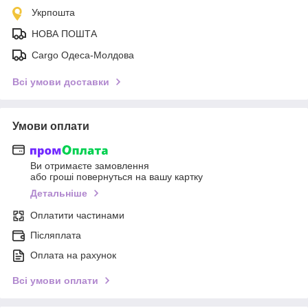
Укрпошта
НОВА ПОШТА
Cargo Одеса-Молдова
Всі умови доставки
Умови оплати
Ви отримаєте замовлення
або гроші повернуться на вашу картку
Детальніше
Оплатити частинами
Післяплата
Оплата на рахунок
Всі умови оплати