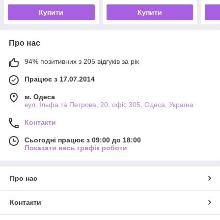
Купити
Купити
Про нас
94% позитивних з 205 відгуків за рік
Працює з 17.07.2014
м. Одеса
вул. Ільфа та Петрова, 20, офіс 305, Одеса, Україна
Контакти
Сьогодні працює з 09:00 до 18:00
Показати весь графік роботи
Про нас
Контакти