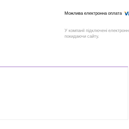
У компанії підключені електронн
покидаючи сайту.