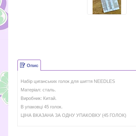
Опис
Набір циганських голок для шиття NEEDLES
Матеріал: сталь.
Виробник: Китай.
В упаковці 45 голок.
ЦІНА ВКАЗАНА ЗА ОДНУ УПАКОВКУ (45 ГОЛОК)