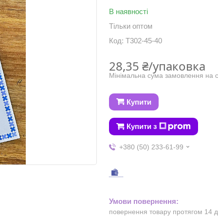
В наявності
Тільки оптом
Код:
Т302-45-40
28,35 ₴/упаковка
Мінімальна сума замовлення на с
Купити
Купити з
+380 (50) 233-61-99
повернення товару протягом 14 