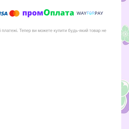
і платежі. Тепер ви можете купити будь-який товар не