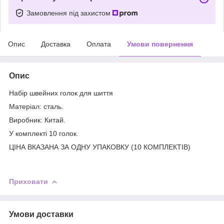
Замовлення під захистом
Опис
Доставка
Оплата
Умови повернення
Опис
Набір швейних голок для шиття
Матеріал: сталь.
Виробник: Китай.
У комплекті 10 голок.
ЦІНА ВКАЗАНА ЗА ОДНУ УПАКОВКУ (10 КОМПЛЕКТІВ)
Приховати
Умови доставки