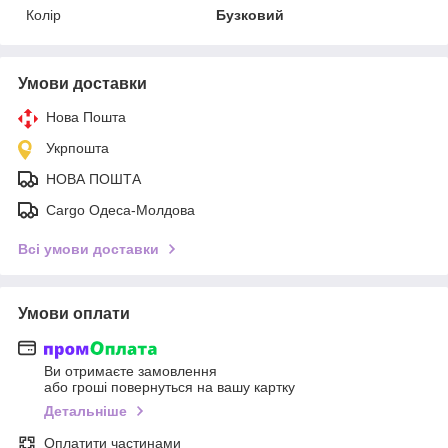
Колір
Бузковий
Умови доставки
Нова Пошта
Укрпошта
НОВА ПОШТА
Cargo Одеса-Молдова
Всі умови доставки
Умови оплати
Ви отримаєте замовлення
або гроші повернуться на вашу картку
Детальніше
Оплатити частинами