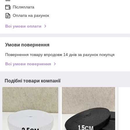
Післяплата
Оплата на рахунок
Всі умови оплати
Умови повернення
Повернення товару впродовж 14 днів за рахунок покупця
Всі умови повернення
Подібні товари компанії