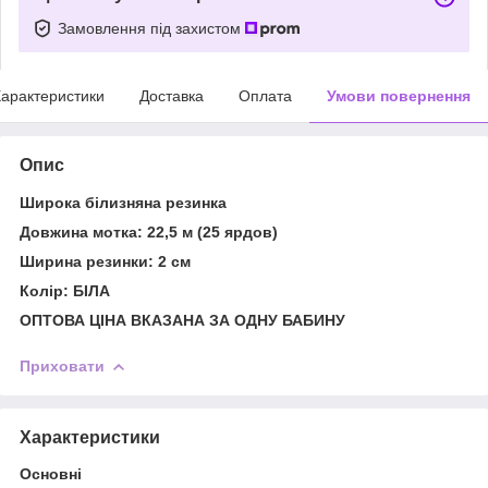
Замовлення під захистом
арактеристики
Доставка
Оплата
Умови повернення
Опис
Широка білизняна резинка
Довжина мотка: 22,5 м (25 ярдов)
Ширина резинки: 2 см
Колір: БІЛА
ОПТОВА ЦІНА ВКАЗАНА ЗА ОДНУ БАБИНУ
Приховати
Характеристики
Основні