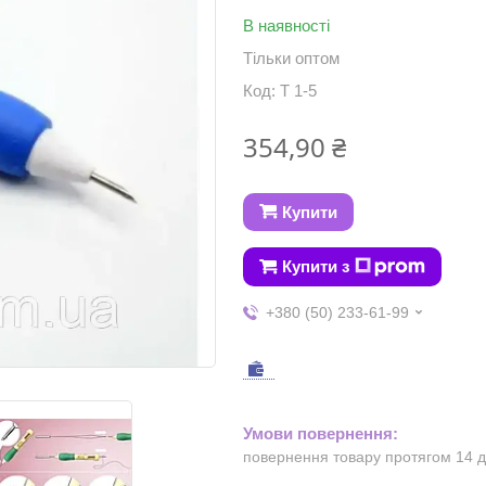
В наявності
Тільки оптом
Код:
Т 1-5
354,90 ₴
Купити
Купити з
+380 (50) 233-61-99
повернення товару протягом 14 