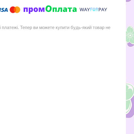
і платежі. Тепер ви можете купити будь-який товар не