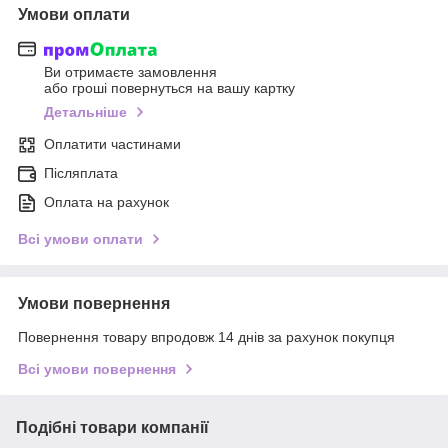
Умови оплати
Ви отримаєте замовлення
або гроші повернуться на вашу картку
Детальніше
Оплатити частинами
Післяплата
Оплата на рахунок
Всі умови оплати
Умови повернення
Повернення товару впродовж 14 днів за рахунок покупця
Всі умови повернення
Подібні товари компанії