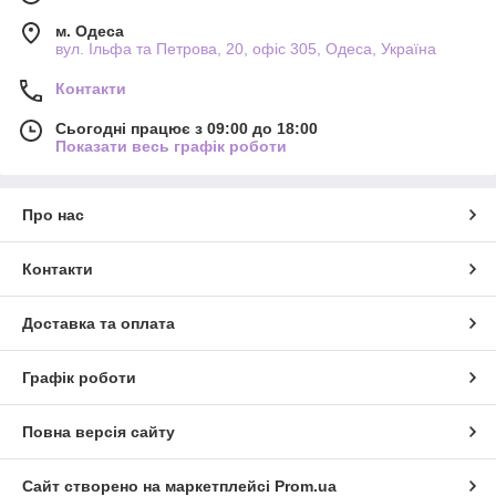
м. Одеса
вул. Ільфа та Петрова, 20, офіс 305, Одеса, Україна
Контакти
Сьогодні працює з 09:00 до 18:00
Показати весь графік роботи
Про нас
Контакти
Доставка та оплата
Графік роботи
Повна версія сайту
Сайт створено на маркетплейсі
Prom.ua