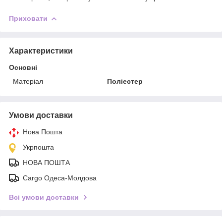
Приховати
Характеристики
Основні
Матеріал
Поліестер
Умови доставки
Нова Пошта
Укрпошта
НОВА ПОШТА
Cargo Одеса-Молдова
Всі умови доставки