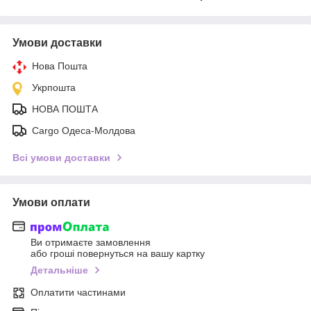
Умови доставки
Нова Пошта
Укрпошта
НОВА ПОШТА
Cargo Одеса-Молдова
Всі умови доставки
Умови оплати
Ви отримаєте замовлення
або гроші повернуться на вашу картку
Детальніше
Оплатити частинами