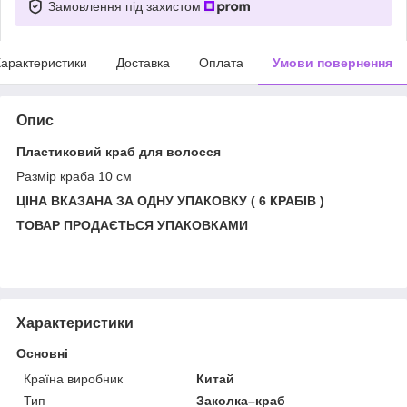
Замовлення під захистом
арактеристики
Доставка
Оплата
Умови повернення
Опис
Пластиковий краб для волосся
Размір краба 10 см
ЦІНА ВКАЗАНА ЗА ОДНУ УПАКОВКУ ( 6 КРАБІВ )
ТОВАР ПРОДАЄТЬСЯ УПАКОВКАМИ
Характеристики
Основні
Країна виробник
Китай
Тип
Заколка–краб