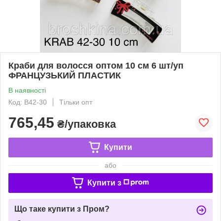
Краби для волосся оптом 10 см 6 шт/уп
ФРАНЦУЗЬКИЙ ПЛАСТИК
В наявності
Код: В42-30
Тільки опт
765,45
₴/упаковка
Купити
або
Купити з
Що таке купити з Пром?