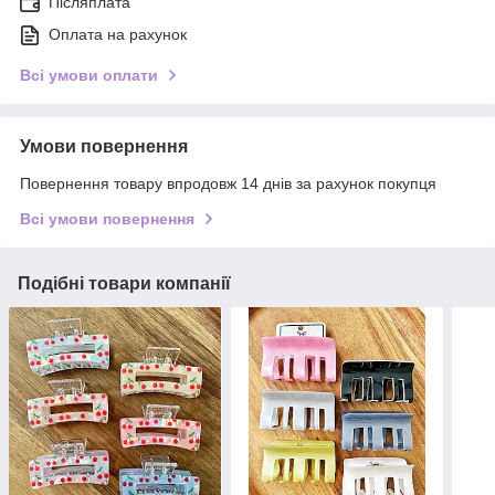
Післяплата
Оплата на рахунок
Всі умови оплати
Умови повернення
Повернення товару впродовж 14 днів за рахунок покупця
Всі умови повернення
Подібні товари компанії