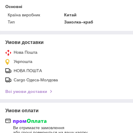
Основні
Країна виробник
Китай
Тип
Заколка–краб
Умови доставки
Нова Пошта
Укрпошта
НОВА ПОШТА
Cargo Одеса-Молдова
Всі умови доставки
Умови оплати
Ви отримаєте замовлення
або гроші повернуться на вашу картку