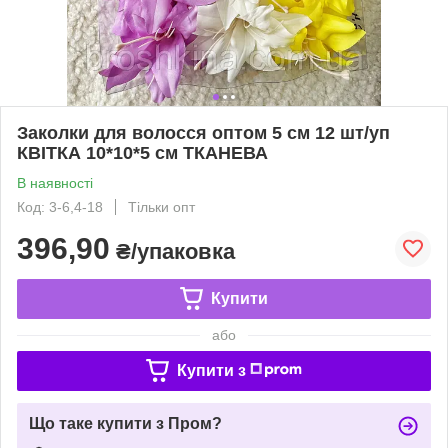
Заколки для волосся оптом 5 см 12 шт/уп
КВІТКА 10*10*5 см ТКАНЕВА
В наявності
Код: 3-6,4-18
Тільки опт
396,90
₴/упаковка
Купити
або
Купити з
Що таке купити з Пром?