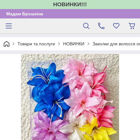
НОВИНКИ!!!
Мадам Брошкіна
Товари та послуги
НОВИНКИ
Заколки для волосся о