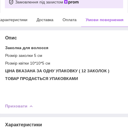
Замовлення під захистом
арактеристики
Доставка
Оплата
Умови повернення
Опис
Заколка для волосся
Розмір заколки 5 см
Розмір квітки 10*10*5 см
ЦІНА ВКАЗАНА ЗА ОДНУ УПАКОВКУ ( 12 ЗАКОЛОК )
ТОВАР ПРОДАЄТЬСЯ УПАКОВКАМИ
Приховати
Характеристики