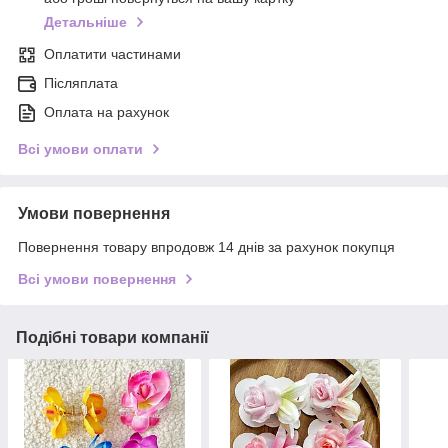
Детальніше
Оплатити частинами
Післяплата
Оплата на рахунок
Всі умови оплати
Умови повернення
Повернення товару впродовж 14 днів за рахунок покупця
Всі умови повернення
Подібні товари компанії