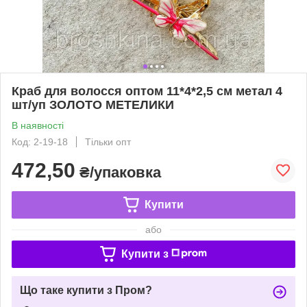
Краб для волосся оптом 11*4*2,5 см метал 4
шт/уп ЗОЛОТО МЕТЕЛИКИ
В наявності
Код: 2-19-18
Тільки опт
472,50
₴/упаковка
Купити
або
Купити з
Що таке купити з Пром?