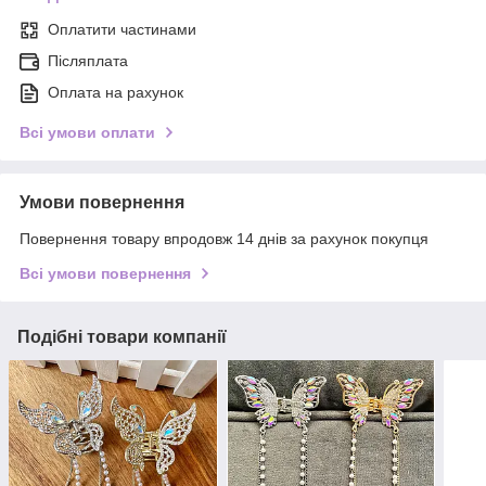
Оплатити частинами
Післяплата
Оплата на рахунок
Всі умови оплати
Умови повернення
Повернення товару впродовж 14 днів за рахунок покупця
Всі умови повернення
Подібні товари компанії