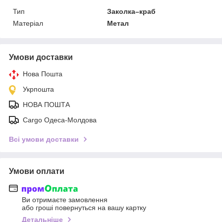
Тип
Заколка–краб
Матеріал
Метал
Умови доставки
Нова Пошта
Укрпошта
НОВА ПОШТА
Cargo Одеса-Молдова
Всі умови доставки
Умови оплати
Ви отримаєте замовлення
або гроші повернуться на вашу картку
Детальніше