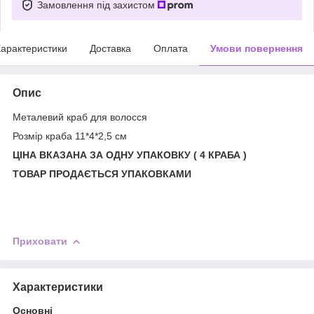
Замовлення під захистом
арактеристики
Доставка
Оплата
Умови повернення
Опис
Металевий краб для волосся
Розмір краба 11*4*2,5 см
ЦІНА ВКАЗАНА ЗА ОДНУ УПАКОВКУ ( 4 КРАБА )
ТОВАР ПРОДАЄТЬСЯ УПАКОВКАМИ
Приховати
Характеристики
Основні