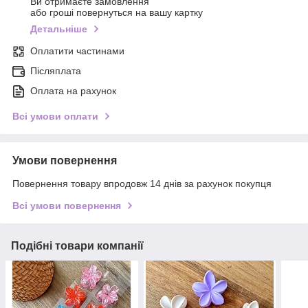
Ви отримаєте замовлення
або гроші повернуться на вашу картку
Детальніше
Оплатити частинами
Післяплата
Оплата на рахунок
Всі умови оплати
Умови повернення
Повернення товару впродовж 14 днів за рахунок покупця
Всі умови повернення
Подібні товари компанії