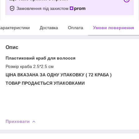
Замовлення під захистом
арактеристики
Доставка
Оплата
Умови повернення
Опис
Пластиковий краб для волосся
Розмір краба 2.5*2.5 см
ЦІНА ВКАЗАНА ЗА ОДНУ УПАКОВКУ ( 72 КРАБА )
ТОВАР ПРОДАЄТЬСЯ УПАКОВКАМИ
Приховати