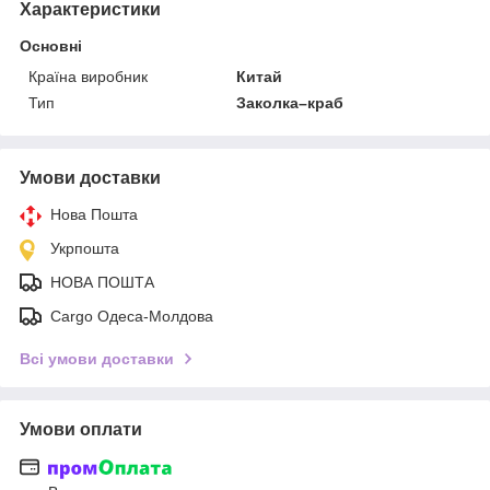
Характеристики
Основні
Країна виробник
Китай
Тип
Заколка–краб
Умови доставки
Нова Пошта
Укрпошта
НОВА ПОШТА
Cargo Одеса-Молдова
Всі умови доставки
Умови оплати