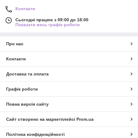
Контакти
Сьогодні працює з 09:00 до 18:00
Показати весь графік роботи
Про нас
Контакти
Доставка та оплата
Графік роботи
Повна версія сайту
Сайт створено на маркетплейсі
Prom.ua
Політика конфіденційності