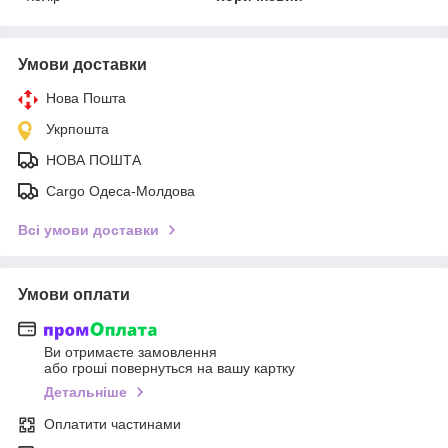
Умови доставки
Нова Пошта
Укрпошта
НОВА ПОШТА
Cargo Одеса-Молдова
Всі умови доставки
Умови оплати
Ви отримаєте замовлення
або гроші повернуться на вашу картку
Детальніше
Оплатити частинами