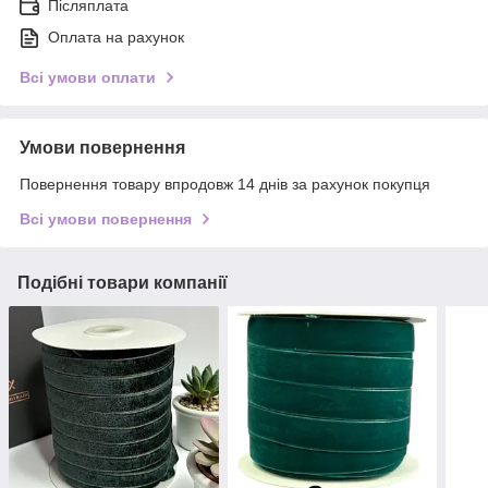
Післяплата
Оплата на рахунок
Всі умови оплати
Умови повернення
Повернення товару впродовж 14 днів за рахунок покупця
Всі умови повернення
Подібні товари компанії