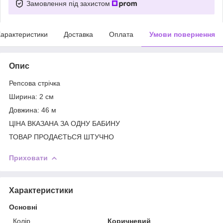
Замовлення під захистом
арактеристики
Доставка
Оплата
Умови повернення
Опис
Репсова стрічка
Ширина: 2 см
Довжина: 46 м
ЦІНА ВКАЗАНА ЗА ОДНУ БАБИНУ
ТОВАР ПРОДАЄТЬСЯ ШТУЧНО
Приховати
Характеристики
Основні
Колір
Коричневий