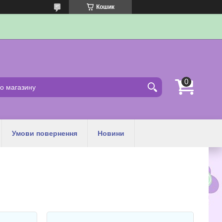
Кошик
Умови повернення
Новини