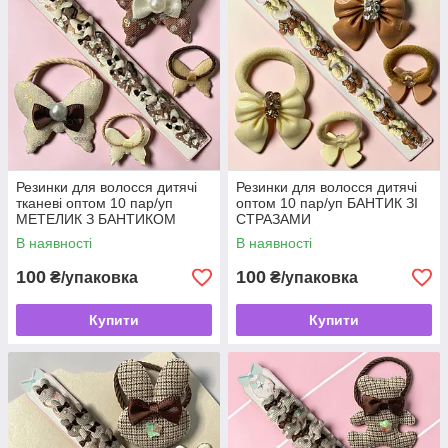
Резинки для волосся дитячі
Резинки для волосся дитячі
тканеві оптом 10 пар/уп
оптом 10 пар/уп БАНТИК ЗІ
МЕТЕЛИК З БАНТИКОМ
СТРАЗАМИ
В наявності
В наявності
100
100
₴/упаковка
₴/упаковка
Купити
Купити