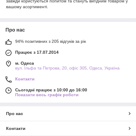
завжди користуються попитом та стануть вигідним товаром у
вашому асортименті.
Про нас
94% позитивних з 205 відгуків за рік
Працює з 17.07.2014
м. Одеса
вул. Ільфа та Петрова, 20, офіс 305, Одеса, Україна
Контакти
Сьогодні працює з 10:00 до 16:00
Показати весь графік роботи
Про нас
Контакти