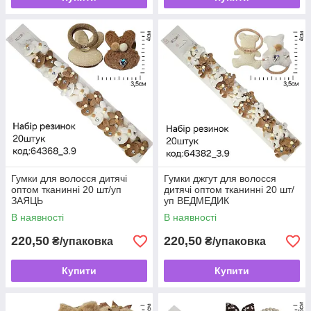
Гумки для волосся дитячі
Гумки джгут для волосся
оптом тканинні 20 шт/уп
дитячі оптом тканинні 20 шт/
ЗАЯЦЬ
уп ВЕДМЕДИК
В наявності
В наявності
220,50
220,50
₴/упаковка
₴/упаковка
Купити
Купити