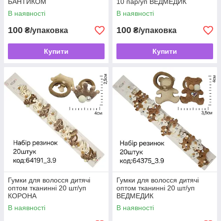
БАНТИКОМ
10 пар/уп ВЕДМЕДИК
В наявності
В наявності
100
100
₴/упаковка
₴/упаковка
Купити
Купити
Гумки для волосся дитячі
Гумки для волосся дитячі
оптом тканинні 20 шт/уп
оптом тканинні 20 шт/уп
КОРОНА
ВЕДМЕДИК
В наявності
В наявності