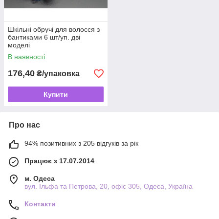
Шкільні обручі для волосся з
бантиками 6 шт/уп. дві
моделі
В наявності
176,40
₴/упаковка
Купити
Про нас
94% позитивних з 205 відгуків за рік
Працює з 17.07.2014
м. Одеса
вул. Ільфа та Петрова, 20, офіс 305, Одеса, Україна
Контакти