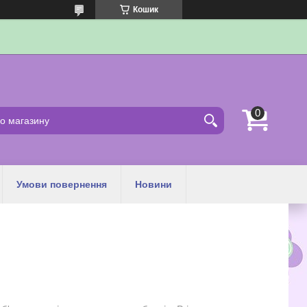
Кошик
Умови повернення
Новини