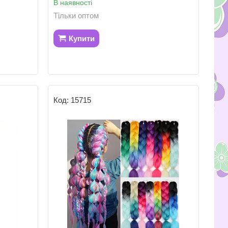
В наявності
Тільки оптом
Купити
15715