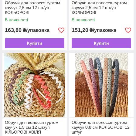
Обручи для волосся гуртом
Обручи для волосся гуртом
каучук 2,5 см 12 шт/уп
каучук 2,5 см 12 шт/уп
КОЛЬОРОВІ
КОЛЬОРОВІ
В наявності
В наявності
163,80
151,20
₴/упаковка
₴/упаковка
Купити
Купити
Обручі для волосся гуртом
Обручи для волосся гуртом
каучук 1,5 см 12 шт./уп
каучук 0,8 см КОЛЬОРОВІ 12
КІЛЬОРОВІ ХВІЛЯ
шт/уп