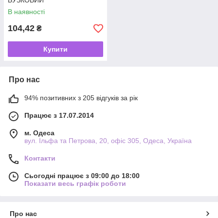
БУЗКОВИЙ
В наявності
104,42
₴
Купити
Про нас
94% позитивних з 205 відгуків за рік
Працює з 17.07.2014
м. Одеса
вул. Ільфа та Петрова, 20, офіс 305, Одеса, Україна
Контакти
Сьогодні працює з 09:00 до 18:00
Показати весь графік роботи
Про нас