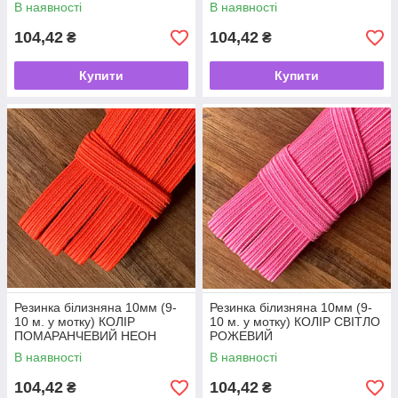
В наявності
В наявності
104,42
104,42
₴
₴
Купити
Купити
Резинка білизняна 10мм (9-
Резинка білизняна 10мм (9-
10 м. у мотку) КОЛІР
10 м. у мотку) КОЛІР СВІТЛО
ПОМАРАНЧЕВИЙ НЕОН
РОЖЕВИЙ
В наявності
В наявності
104,42
104,42
₴
₴