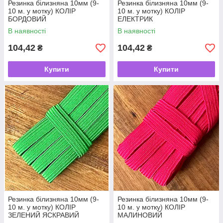
Резинка білизняна 10мм (9-
Резинка білизняна 10мм (9-
10 м. у мотку) КОЛІР
10 м. у мотку) КОЛІР
БОРДОВИЙ
ЕЛЕКТРИК
В наявності
В наявності
104,42
104,42
₴
₴
Купити
Купити
Резинка білизняна 10мм (9-
Резинка білизняна 10мм (9-
10 м. у мотку) КОЛІР
10 м. у мотку) КОЛІР
ЗЕЛЕНИЙ ЯСКРАВИЙ
МАЛИНОВИЙ