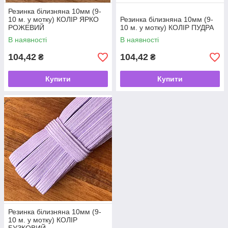
Резинка білизняна 10мм (9-
10 м. у мотку) КОЛІР ЯРКО
Резинка білизняна 10мм (9-
РОЖЕВИЙ
10 м. у мотку) КОЛІР ПУДРА
В наявності
В наявності
104,42
104,42
₴
₴
Купити
Купити
Резинка білизняна 10мм (9-
10 м. у мотку) КОЛІР