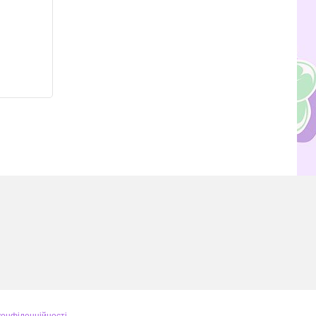
конфіденційності