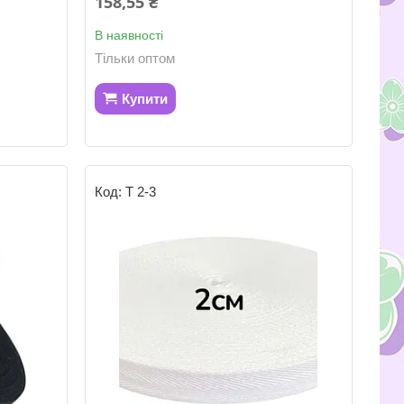
158,55 ₴
В наявності
Тільки оптом
Купити
Т 2-3