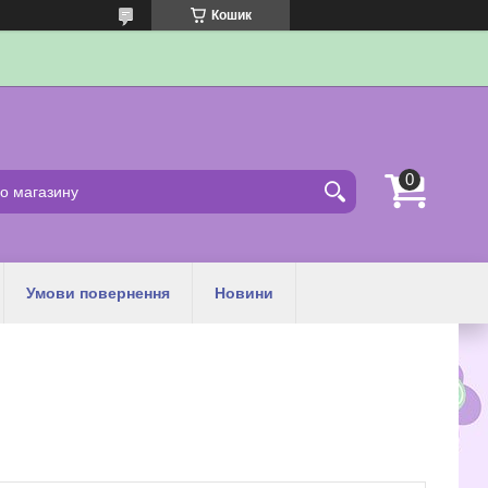
Кошик
Умови повернення
Новини